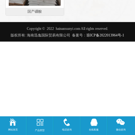
国产硼酸
Copyright ©
2022
hainanxunyi.com
All rights reserved.
版权所有: 海南迅逸国际贸易有限公司
备案号：
琼ICP备2022013964号-1
网站首页
电话咨询
在线客服
微信咨询
产品类型